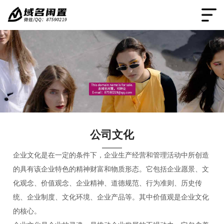
公司文化
企业文化是在一定的条件下，企业生产经营和管理活动中所创造
的具有该企业特色的精神财富和物质形态。它包括企业愿景、文
化观念、价值观念、企业精神、道德规范、行为准则、历史传
统、企业制度、文化环境、企业产品等。其中价值观是企业文化
的核心。