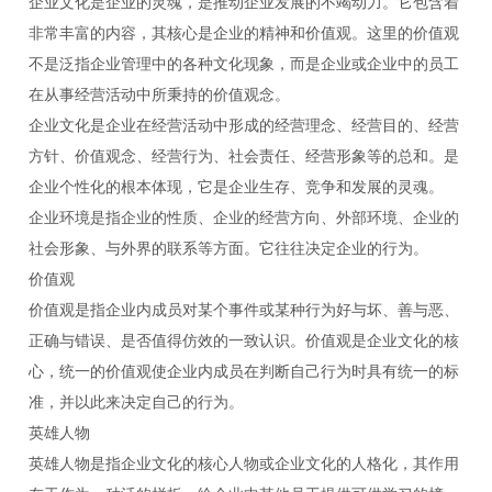
企业文化是企业的灵魂，是推动企业发展的不竭动力。它包含着
非常丰富的内容，其核心是企业的精神和价值观。这里的价值观
不是泛指企业管理中的各种文化现象，而是企业或企业中的员工
在从事经营活动中所秉持的价值观念。
企业文化是企业在经营活动中形成的经营理念、经营目的、经营
方针、价值观念、经营行为、社会责任、经营形象等的总和。是
企业个性化的根本体现，它是企业生存、竞争和发展的灵魂。
企业环境是指企业的性质、企业的经营方向、外部环境、企业的
社会形象、与外界的联系等方面。它往往决定企业的行为。
价值观
价值观是指企业内成员对某个事件或某种行为好与坏、善与恶、
正确与错误、是否值得仿效的一致认识。价值观是企业文化的核
心，统一的价值观使企业内成员在判断自己行为时具有统一的标
准，并以此来决定自己的行为。
英雄人物
英雄人物是指企业文化的核心人物或企业文化的人格化，其作用