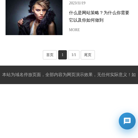
2023/11/19
什么是网站策略？为什么你需要
它以及你如何做到
MORE
首页
1
1/1
尾页
本站为域名停放页面，全部内容为网页演示效果，无任何实际意义！如
果侵犯了您的版权，请联系我们将及时更正和删除！