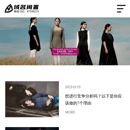
2023/11/19
想进行竞争分析吗？以下是你应
该做的7个理由
MORE